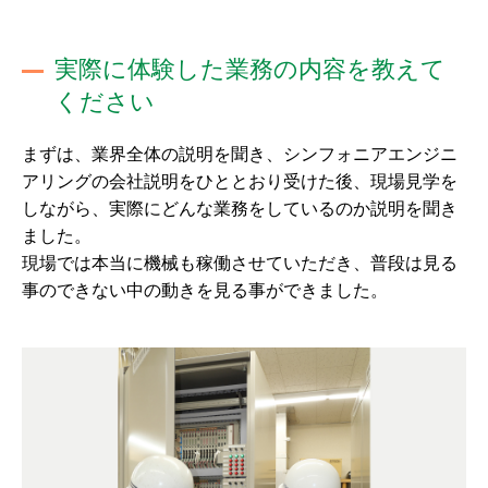
実際に体験した業務の内容を教えて
ください
まずは、業界全体の説明を聞き、シンフォニアエンジニ
アリングの会社説明をひととおり受けた後、現場見学を
しながら、実際にどんな業務をしているのか説明を聞き
ました。
現場では本当に機械も稼働させていただき、普段は見る
事のできない中の動きを見る事ができました。