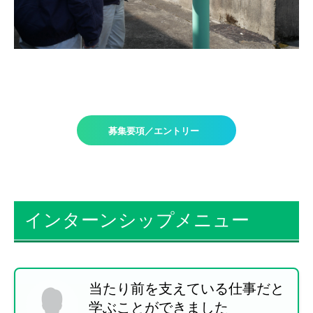
募集要項／エントリー
インターンシップメニュー
当たり前を支えている仕事だと
学ぶことができました