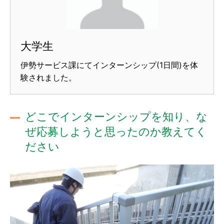
大学生
伊勢サービス課にてインターンシップ(1日間)を体
験されました。
どこでインターンシップを知り、な
ぜ応募しようと思ったのか教えてく
ださい