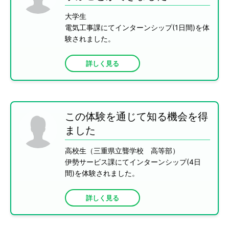
大学生
電気工事課にてインターンシップ(1日間)を体
験されました。
詳しく見る
この体験を通じて知る機会を得
ました
高校生（三重県立聾学校 高等部）
伊勢サービス課にてインターンシップ(4日
間)を体験されました。
詳しく見る