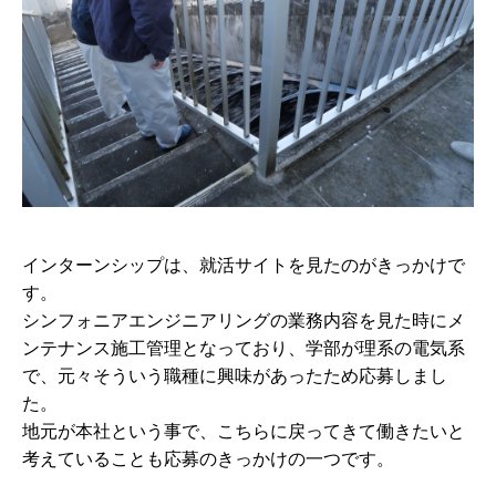
インターンシップは、就活サイトを見たのがきっかけで
す。
シンフォニアエンジニアリングの業務内容を見た時にメ
ンテナンス施工管理となっており、学部が理系の電気系
で、元々そういう職種に興味があったため応募しまし
た。
地元が本社という事で、こちらに戻ってきて働きたいと
考えていることも応募のきっかけの一つです。