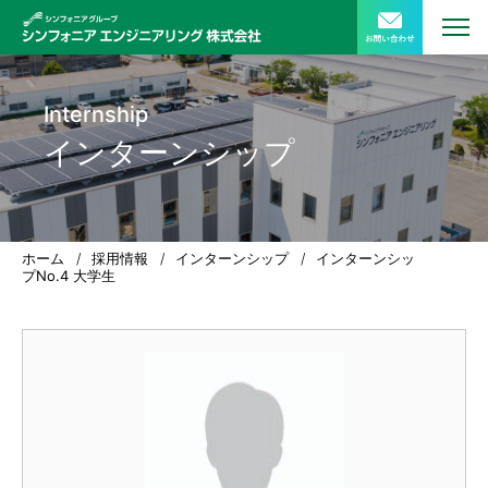
Internship
インターンシップ
ホーム
/
採用情報
/
インターンシップ
/
インターンシッ
プNo.4 大学生