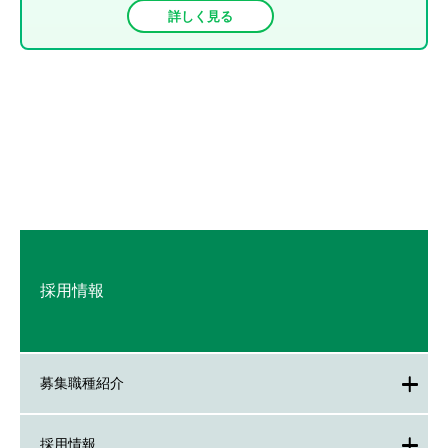
詳しく見る
採用情報
募集職種紹介
採用情報