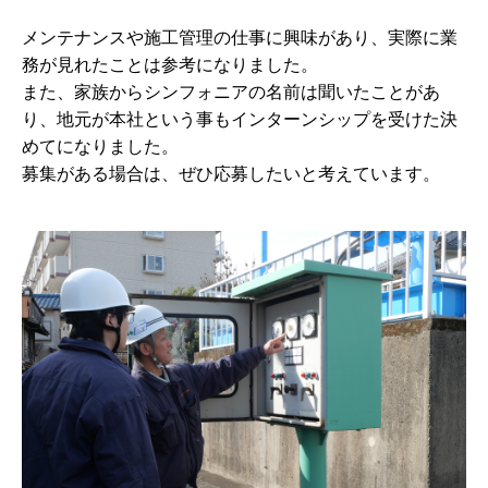
メンテナンスや施工管理の仕事に興味があり、実際に業
務が見れたことは参考になりました。
また、家族からシンフォニアの名前は聞いたことがあ
り、地元が本社という事もインターンシップを受けた決
めてになりました。
募集がある場合は、ぜひ応募したいと考えています。