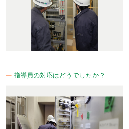
指導員の対応はどうでしたか？