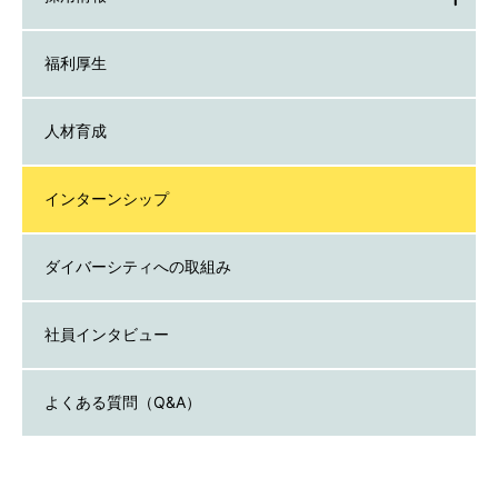
福利厚生
人材育成
インターンシップ
ダイバーシティへの取組み
社員インタビュー
よくある質問（Q&A）