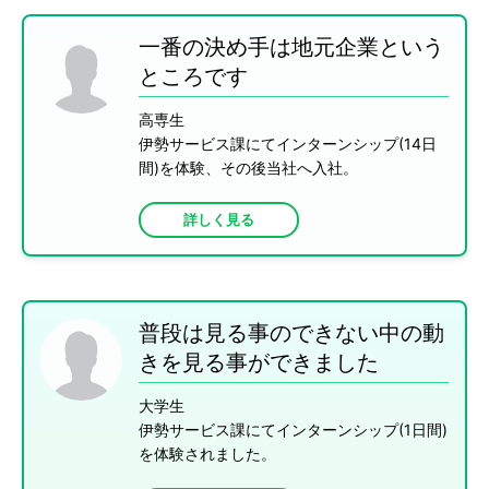
一番の決め手は地元企業という
ところです
高専生
伊勢サービス課にてインターンシップ(14日
間)を体験、その後当社へ入社。
詳しく見る
普段は見る事のできない中の動
きを見る事ができました
大学生
伊勢サービス課にてインターンシップ(1日間)
を体験されました。