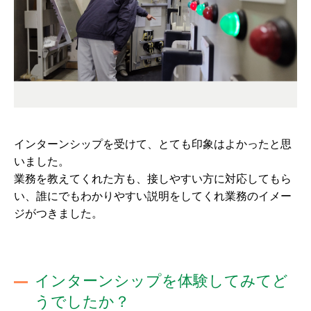
インターンシップを受けて、とても印象はよかったと思
いました。
業務を教えてくれた方も、接しやすい方に対応してもら
い、誰にでもわかりやすい説明をしてくれ業務のイメー
ジがつきました。
インターンシップを体験してみてど
うでしたか？