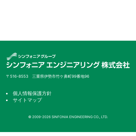
〒516-8553 三重県伊勢市竹ケ鼻町99番地96
個人情報保護方針
サイトマップ
©
2009-2026
SINFONIA ENGINEERING CO., LTD.