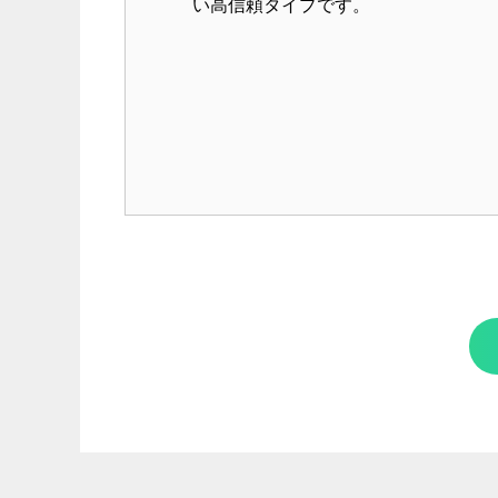
い高信頼タイプです。