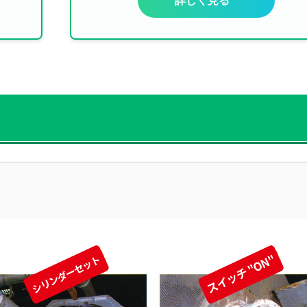
詳しく見る