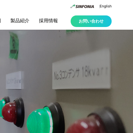
English
例
製品紹介
採用情報
お問い合わせ