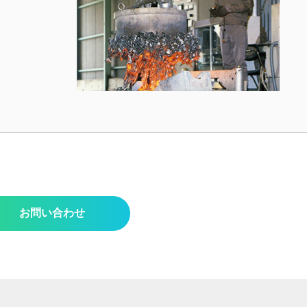
お問い合わせ