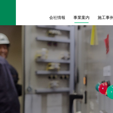
会社情報
事業案内
施工事