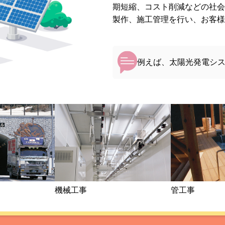
期短縮、コスト削減などの社会
製作、施工管理を行い、お客様
例えば、太陽光発電シ
機械工事
管工事