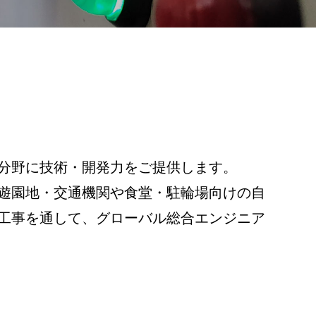
分野に技術・開発力をご提供します。
遊園地・交通機関や食堂・駐輪場向けの自
工事を通して、グローバル総合エンジニア