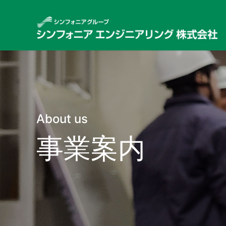
About us
事業案内