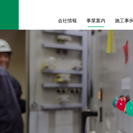
会社情報
事業案内
施工事