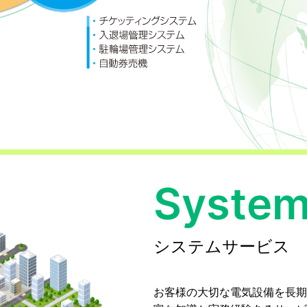
System
システムサービス
お客様の大切な電気設備を長期