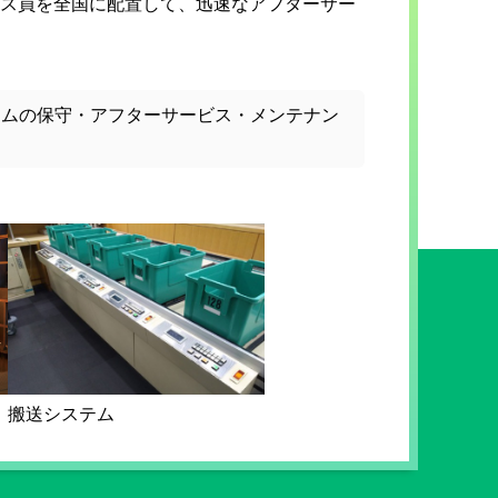
ス員を全国に配置して、迅速なアフターサー
テムの保守・アフターサービス・メンテナン
搬送システム