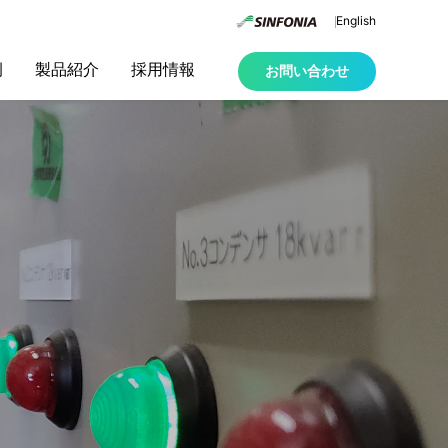
English
例
製品紹介
採用情報
お問い合わせ