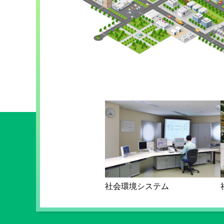
社会環境システム