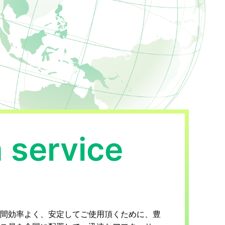
 service
間効率よく、安定してご使用頂くために、豊