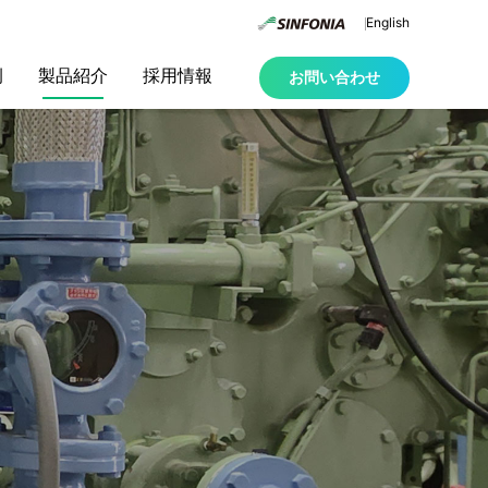
English
例
製品紹介
採用情報
お問い合わせ