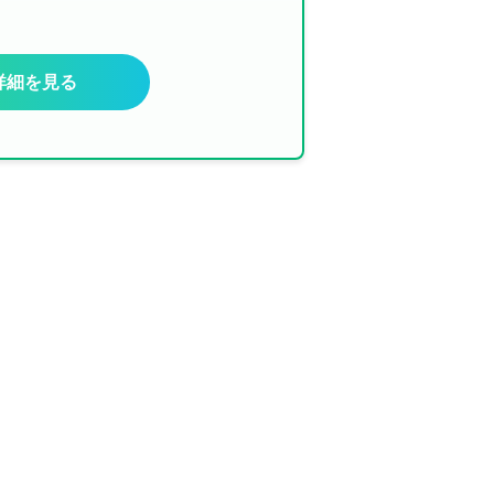
詳細を見る