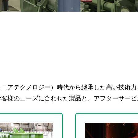
ォニアテクノロジー）時代から継承した高い技術力
お客様のニーズに合わせた製品と、アフターサービ