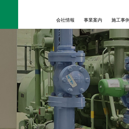
会社情報
事業案内
施工事