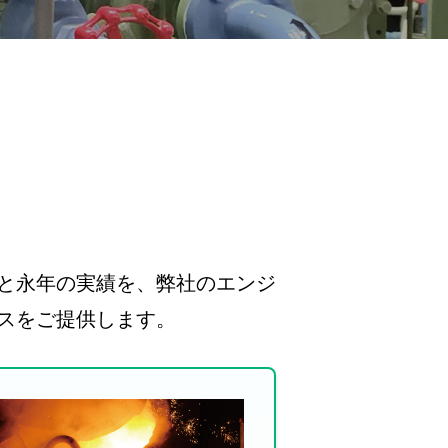
と永年の実績を、弊社のエンジ
スをご提供します。