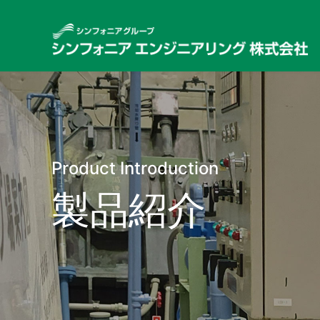
Product Introduction
製品紹介