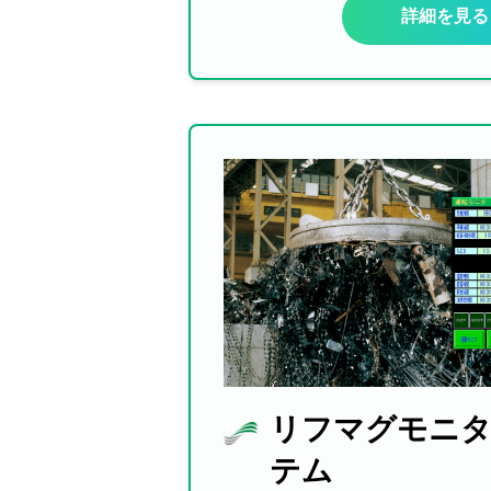
詳細を見る
リフマグモニ
テム