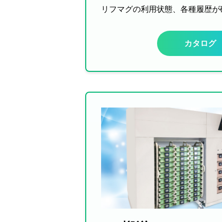
リフマグの利用状態、各種履歴が
カタログ