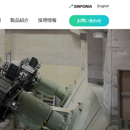
English
例
製品紹介
採用情報
お問い合わせ