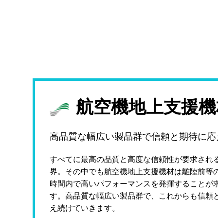
航空機地上支援機
高品質な幅広い製品群で信頼と期待に応
すべてに最高の品質と高度な信頼性が要求され
界。その中でも航空機地上支援機材は離陸前等
時間内で高いパフォーマンスを発揮することが
す。高品質な幅広い製品群で、これからも信頼
え続けていきます。