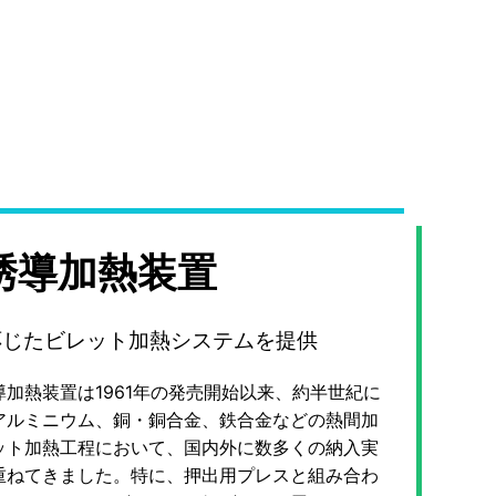
誘導加熱装置
応じたビレット加熱システムを提供
導加熱装置は1961年の発売開始以来、約半世紀に
アルミニウム、銅・銅合金、鉄合金などの熱間加
ット加熱工程において、国内外に数多くの納入実
重ねてきました。特に、押出用プレスと組み合わ