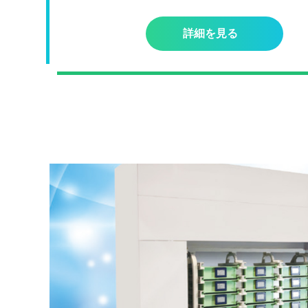
詳細を見る