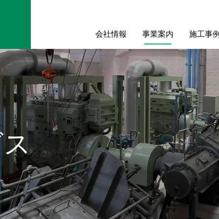
会社情報
事業案内
施工事
ビス